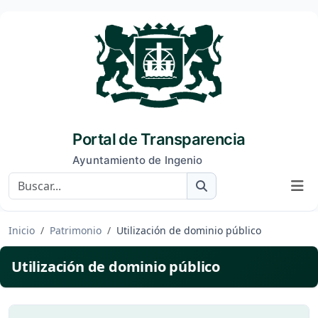
Portal de Transparencia
Ayuntamiento de Ingenio
Buscar
Inicio
Patrimonio
Utilización de dominio público
Utilización de dominio público